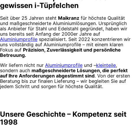
gewissen i-Tüpfelchen
Seit über 25 Jahren steht
Maikranz
für höchste Qualität
und maßgeschneiderte Aluminiumlösungen. Ursprünglich
als Anbieter für Stahl und Edelstahl gegründet, haben wir
uns bereits seit Anfang der 2000er Jahre auf
Aluminiumprofile
spezialisiert. Seit 2022 konzentrieren wir
uns vollständig auf Aluminiumprofile – mit einem klaren
Fokus auf
Präzision, Zuverlässigkeit und persönliche
Betreuung.
Wir liefern nicht nur
Aluminiumprofile
und –
kleinteile
,
sondern auch
maßgeschneiderte Lösungen, die perfekt
auf Ihre Anforderungen abgestimmt sind
. Von der ersten
Beratung bis zur finalen Lieferung – wir begleiten Sie auf
jedem Schritt und sorgen für höchste Qualität.
Unsere Geschichte – Kompetenz seit
1998