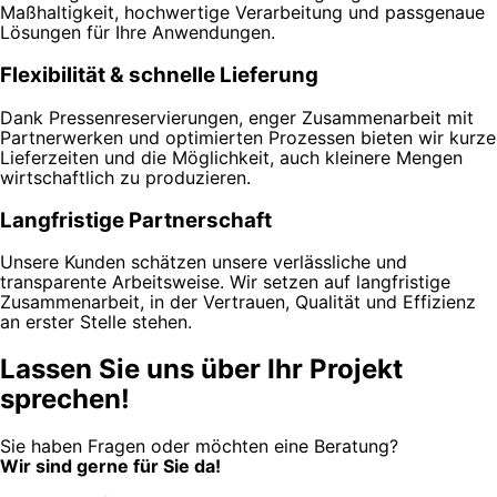
Maßhaltigkeit, hochwertige Verarbeitung und passgenaue
Lösungen für Ihre Anwendungen.
Flexibilität & schnelle Lieferung
Dank Pressenreservierungen, enger Zusammenarbeit mit
Partnerwerken und optimierten Prozessen bieten wir kurze
Lieferzeiten und die Möglichkeit, auch kleinere Mengen
wirtschaftlich zu produzieren.
Langfristige Partnerschaft
Unsere Kunden schätzen unsere verlässliche und
transparente Arbeitsweise. Wir setzen auf langfristige
Zusammenarbeit, in der Vertrauen, Qualität und Effizienz
an erster Stelle stehen.
Lassen Sie uns über Ihr Projekt
sprechen!
Sie haben Fragen oder möchten eine Beratung?
Wir sind gerne für Sie da!