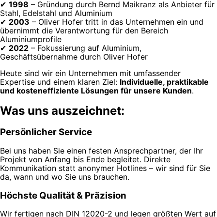
✔
1998
– Gründung durch Bernd Maikranz als Anbieter für
Stahl, Edelstahl und Aluminium
✔
2003
– Oliver Hofer tritt in das Unternehmen ein und
übernimmt die Verantwortung für den Bereich
Aluminiumprofile
✔
2022
– Fokussierung auf Aluminium,
Geschäftsübernahme durch Oliver Hofer
Heute sind wir ein Unternehmen mit umfassender
Expertise und einem klaren Ziel:
Individuelle, praktikable
und kosteneffiziente Lösungen für unsere Kunden
.
Was uns auszeichnet:
Persönlicher Service
Bei uns haben Sie einen festen Ansprechpartner, der Ihr
Projekt von Anfang bis Ende begleitet. Direkte
Kommunikation statt anonymer Hotlines – wir sind für Sie
da, wann und wo Sie uns brauchen.
Höchste Qualität & Präzision
Wir fertigen nach DIN 12020-2 und legen größten Wert auf