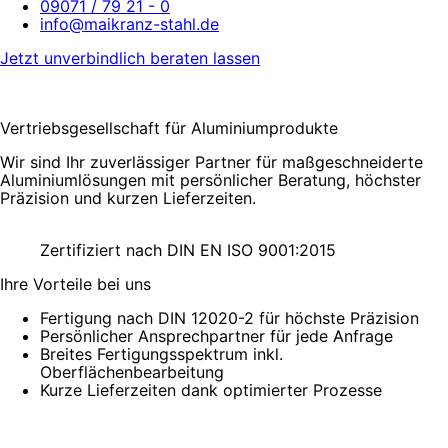
09071 / 79 21 - 0
info@maikranz-stahl.de
Jetzt unverbindlich beraten lassen
Vertriebsgesellschaft für Aluminiumprodukte
Wir sind Ihr zuverlässiger Partner für maßgeschneiderte
Aluminiumlösungen mit persönlicher Beratung, höchster
Präzision und kurzen Lieferzeiten.
Zertifiziert nach DIN EN ISO 9001:2015
Ihre Vorteile bei uns
Fertigung nach DIN 12020-2 für höchste Präzision
Persönlicher Ansprechpartner für jede Anfrage
Breites Fertigungsspektrum inkl.
Oberflächenbearbeitung
Kurze Lieferzeiten dank optimierter Prozesse